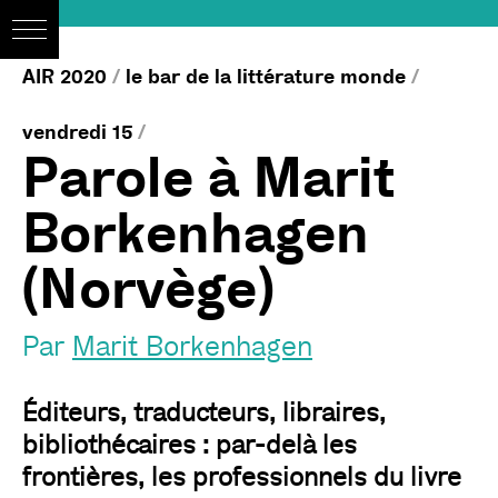
AIR 2020
/
le bar de la littérature monde
/
vendredi 15
/
Parole à Marit
Borkenhagen
(Norvège)
Par
Marit Borkenhagen
Éditeurs, traducteurs, libraires,
bibliothécaires : par-delà les
frontières, les professionnels du livre