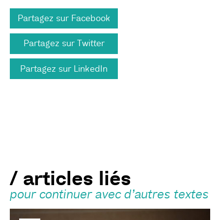
Partagez sur Facebook
Partagez sur Twitter
Partagez sur LinkedIn
/ articles liés
pour continuer avec d’autres textes