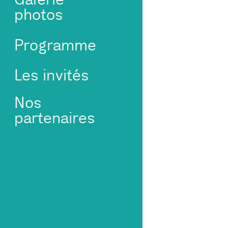
photos
Programme
Les invités
Nos
partenaires