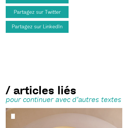
Partagez sur Twitter
Partagez sur LinkedIn
/ articles liés
pour continuer avec d’autres textes
.