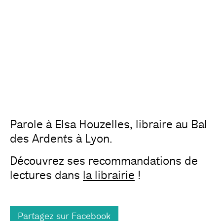
Parole à Elsa Houzelles, libraire au Bal
des Ardents à Lyon.
Découvrez ses recommandations de
lectures dans
la librairie
!
Partagez sur Facebook