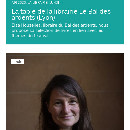
AIR 2020
,
LA LIBRAIRIE
,
LUNDI 11
La table de la librairie Le Bal des
ardents (Lyon)
Elsa Houzelles, libraire du Bal des ardents, nous
propose sa sélection de livres en lien avec les
thèmes du festival.
.texte