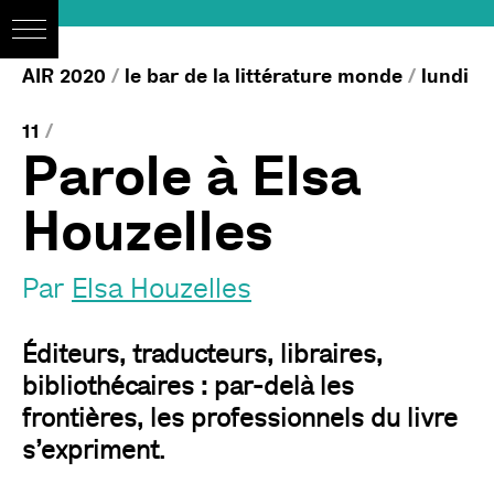
AIR 2020
/
le bar de la littérature monde
/
lundi
11
/
Parole à Elsa
Houzelles
Par
Elsa Houzelles
Éditeurs, traducteurs, libraires,
bibliothécaires : par-delà les
frontières, les professionnels du livre
s’expriment.