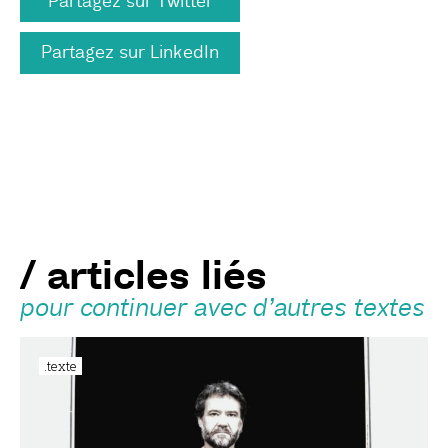
Partagez sur Twitter
Partagez sur LinkedIn
/ articles liés
pour continuer avec d’autres textes
.texte