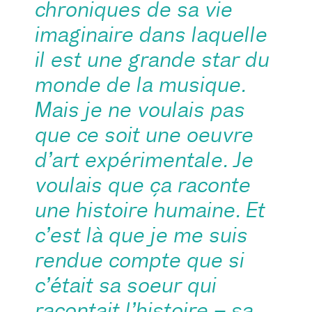
chroniques de sa vie
imaginaire dans laquelle
il est une grande star du
monde de la musique.
Mais je ne voulais pas
que ce soit une oeuvre
d’art expérimentale. Je
voulais que ça raconte
une histoire humaine. Et
c’est là que je me suis
rendue compte que si
c’était sa soeur qui
racontait l’histoire – sa