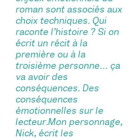
roman sont associés aux
choix techniques. Qui
raconte l’histoire ? Si on
écrit un récit à la
première ou à la
troisième personne… ça
va avoir des
conséquences. Des
conséquences
émotionnelles sur le
lecteur.Mon personnage,
Nick, écrit les