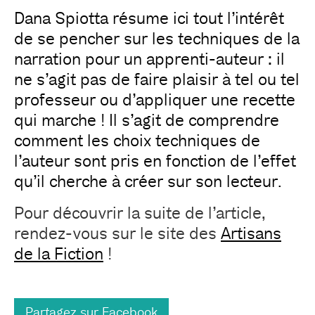
Dana Spiotta résume ici tout l’intérêt
de se pencher sur les techniques de la
narration pour un apprenti-auteur : il
ne s’agit pas de faire plaisir à tel ou tel
professeur ou d’appliquer une recette
qui marche ! Il s’agit de comprendre
comment les choix techniques de
l’auteur sont pris en fonction de l’effet
qu’il cherche à créer sur son lecteur.
Pour découvrir la suite de l’article,
rendez-vous sur le site des
Artisans
de la Fiction
!
Partagez sur Facebook