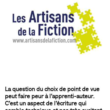
La question du choix de point de vue
peut faire peur à l’apprenti-auteur.
C’est un aspect de l’écriture qui