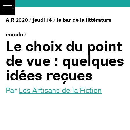
AIR 2020
/
jeudi 14
/
le bar de la littérature
monde
/
Le choix du point
de vue : quelques
idées reçues
Par
Les Artisans de la Fiction