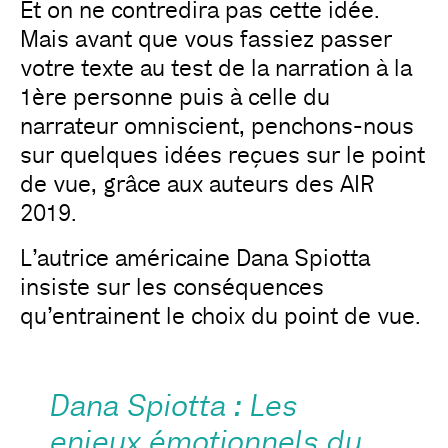
Et on ne contredira pas cette idée.
Mais avant que vous fassiez passer
votre texte au test de la narration à la
1ère personne puis à celle du
narrateur omniscient, penchons-nous
sur quelques idées reçues sur le point
de vue, grâce aux auteurs des AIR
2019.
L’autrice américaine Dana Spiotta
insiste sur les conséquences
qu’entrainent le choix du point de vue.
Dana Spiotta
: Les
enjeux émotionnels du