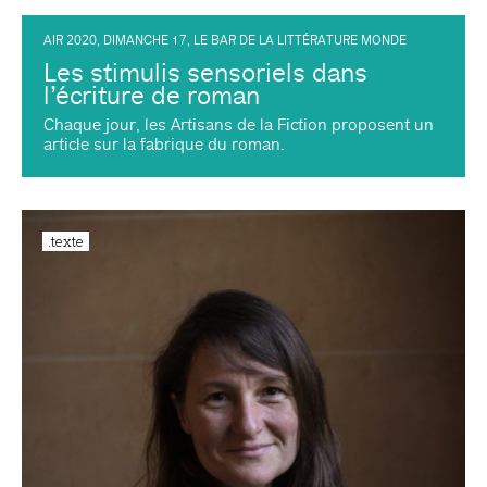
AIR 2020
,
DIMANCHE 17
,
LE BAR DE LA LITTÉRATURE MONDE
Les stimulis sensoriels dans
l’écriture de roman
Chaque jour, les Artisans de la Fiction proposent un
article sur la fabrique du roman.
.texte