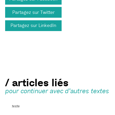
Partagez sur Twitter
Partagez sur LinkedIn
/ articles liés
pour continuer avec d’autres textes
.texte