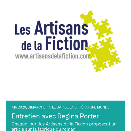
AIR 2020
,
DIMANCHE 17
,
LE BAR DE LA LITTÉRATURE MONDE
Entretien avec Regina Porter
Chaque jour, les Artisans de la Fiction proposent un
article sur la fabrique du roman.