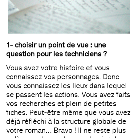
1- choisir un point de vue : une
question pour les techniciens ?
Vous avez votre histoire et vous
connaissez vos personnages. Donc
vous connaissez les lieux dans lequel
se passent les actions. Vous avez faits
vos recherches et plein de petites
fiches. Peut-être même que vous avez
déjà réfléchi à la structure globale de
votre roman… Bravo ! Il ne reste plus