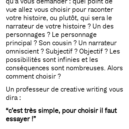
qu’à vous demander : quel point de
vue allez vous choisir pour raconter
votre histoire, ou plutôt, qui sera le
narrateur de votre histoire ? Un des
personnages ? Le personnage
principal ? Son cousin ? Un narrateur
omniscient ? Subjectif ? Objectif ? Les
possibilités sont infinies et les
conséquences sont nombreuses. Alors
comment choisir ?
Un professeur de creative writing vous
dira :
“c’est très simple, pour choisir il faut
essayer !”