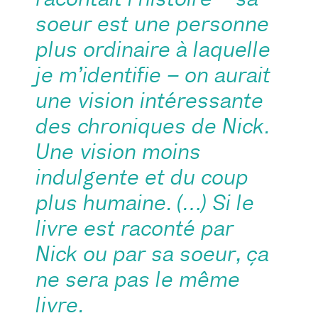
soeur est une personne
plus ordinaire à laquelle
je m’identifie – on aurait
une vision intéressante
des chroniques de Nick.
Une vision moins
indulgente et du coup
plus humaine. (…) Si le
livre est raconté par
Nick ou par sa soeur, ça
ne sera pas le même
livre.