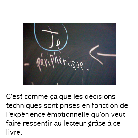
C’est comme ça que les décisions
techniques sont prises en fonction de
l’expérience émotionnelle qu’on veut
faire ressentir au lecteur grâce à ce
livre.