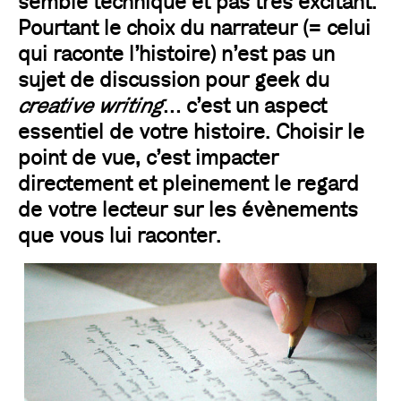
semble technique et pas très excitant.
Pourtant le choix du narrateur (= celui
qui raconte l’histoire) n’est pas un
sujet de discussion pour geek du
creative writing
… c’est un aspect
essentiel de votre histoire. Choisir le
point de vue, c’est impacter
directement et pleinement le regard
de votre lecteur sur les évènements
que vous lui raconter.