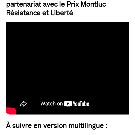
partenariat avec le Prix Montluc
Résistance et Liberté
.
À suivre en version multilingue :