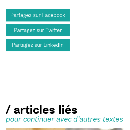
Partagez sur Facebook
Partagez sur Twitter
Partagez sur LinkedIn
/ articles liés
pour continuer avec d’autres textes