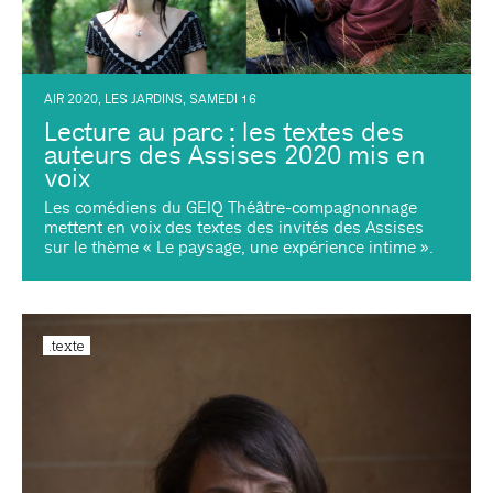
AIR 2020
,
LES JARDINS
,
SAMEDI 16
Lecture au parc : les textes des
auteurs des Assises 2020 mis en
voix
Les comédiens du GEIQ Théâtre-compagnonnage
mettent en voix des textes des invités des Assises
sur le thème « Le paysage, une expérience intime ».
.texte