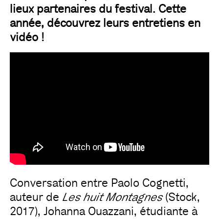
lieux partenaires du festival. Cette
année, découvrez leurs entretiens en
vidéo !
Conversation entre Paolo Cognetti,
auteur de
Les huit Montagnes
(Stock,
2017), Johanna Ouazzani, étudiante à