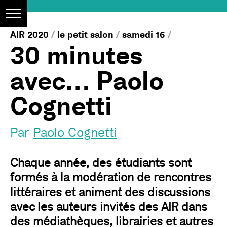
AIR 2020
/
le petit salon
/
samedi 16
/
30 minutes
avec… Paolo
Cognetti
Par
Paolo Cognetti
Chaque année, des étudiants sont
formés à la modération de rencontres
littéraires et animent des discussions
avec les auteurs invités des AIR dans
des médiathèques, librairies et autres