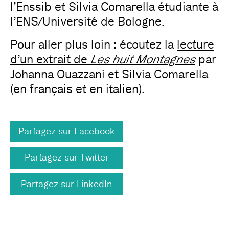
l’Enssib et Silvia Comarella étudiante à
l’ENS/Université de Bologne.
Pour aller plus loin : écoutez la
lecture
d’un extrait de
Les huit Montagnes
par
Johanna Ouazzani et Silvia Comarella
(en français et en italien).
Partagez sur Facebook
Partagez sur Twitter
Partagez sur LinkedIn