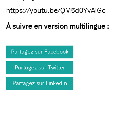
https://youtu.be/QM5d0YvAlGc
À suivre en version multilingue :
Partagez sur Facebook
Partagez sur Twitter
Partagez sur LinkedIn