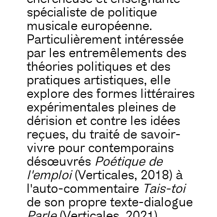
spécialiste de politique
musicale européenne.
Particulièrement intéressée
par les entremêlements des
théories politiques et des
pratiques artistiques, elle
explore des formes littéraires
expérimentales pleines de
dérision et contre les idées
reçues, du traité de savoir-
vivre pour contemporains
désœuvrés
Poétique de
l'emploi
(Verticales, 2018) à
l'auto-commentaire
Tais-toi
de son propre texte-dialogue
Parle
(Verticales, 2021).