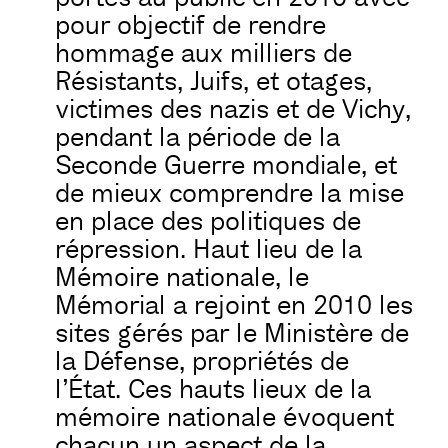
pour objectif de rendre
hommage aux milliers de
Résistants, Juifs, et otages,
victimes des nazis et de Vichy,
pendant la période de la
Seconde Guerre mondiale, et
de mieux comprendre la mise
en place des politiques de
répression. Haut lieu de la
Mémoire nationale, le
Mémorial a rejoint en 2010 les
sites gérés par le Ministère de
la Défense, propriétés de
l’État. Ces hauts lieux de la
mémoire nationale évoquent
chacun un aspect de la