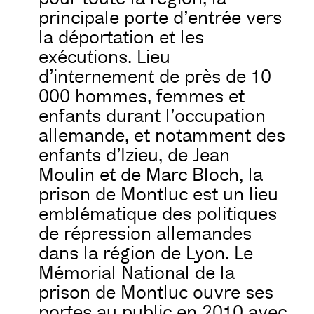
principale porte d’entrée vers
la déportation et les
exécutions. Lieu
d’internement de près de 10
000 hommes, femmes et
enfants durant l’occupation
allemande, et notamment des
enfants d’Izieu, de Jean
Moulin et de Marc Bloch, la
prison de Montluc est un lieu
emblématique des politiques
de répression allemandes
dans la région de Lyon. Le
Mémorial National de la
prison de Montluc ouvre ses
portes au public en 2010 avec