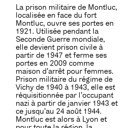
La prison militaire de Montluc,
localisée en face du fort
Montluc, ouvre ses portes en
1921. Utilisée pendant la
Seconde Guerre mondiale,
elle devient prison civile à
partir de 1947 et ferme ses
portes en 2009 comme
maison d’arrêt pour femmes.
Prison militaire du régime de
Vichy de 1940 à 1943, elle est
réquisitionnée par l’occupant
nazi à partir de janvier 1943 et
ce jusqu’au 24 août 1944.
Montluc est alors à Lyon et
pour toute la région, la