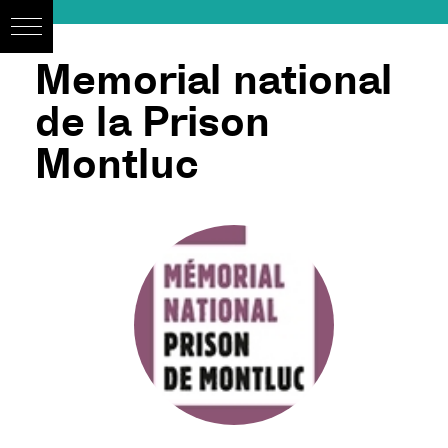
Memorial national
de la Prison
Montluc