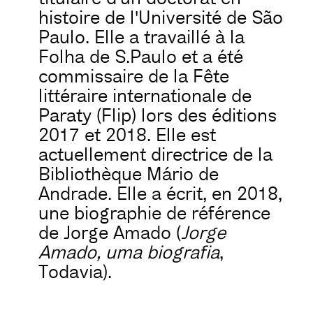
histoire de l'Université de São
Paulo. Elle a travaillé à la
Folha de S.Paulo et a été
commissaire de la Fête
littéraire internationale de
Paraty (Flip) lors des éditions
2017 et 2018. Elle est
actuellement directrice de la
Bibliothèque Mário de
Andrade. Elle a écrit, en 2018,
une biographie de référence
de Jorge Amado (
Jorge
Amado, uma biografia
,
Todavia).