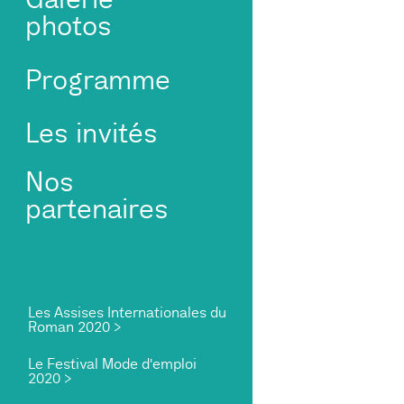
photos
Programme
Les invités
Nos
partenaires
Les Assises Internationales du
Roman 2020 >
Le Festival Mode d'emploi
2020 >