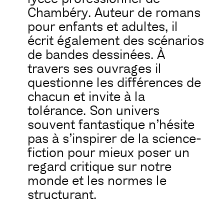
Chambéry. Auteur de romans
pour enfants et adultes, il
écrit également des scénarios
de bandes dessinées. À
travers ses ouvrages il
questionne les différences de
chacun et invite à la
tolérance. Son univers
souvent fantastique n’hésite
pas à s’inspirer de la science-
fiction pour mieux poser un
regard critique sur notre
monde et les normes le
structurant.