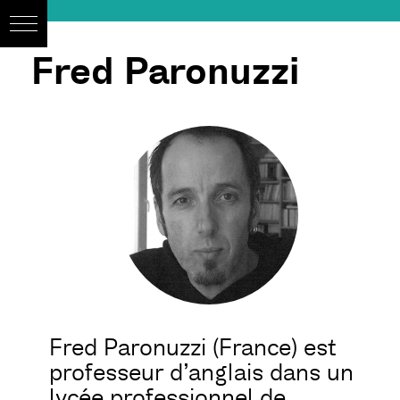
Fred Paronuzzi
Fred Paronuzzi (France) est
professeur d’anglais dans un
lycée professionnel de