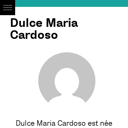
Dulce Maria
Cardoso
Dulce Maria Cardoso est née