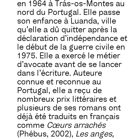
en 1964 à Trás-os-Montes au
nord du Portugal. Elle passe
son enfance à Luanda, ville
qu’elle a dû quitter après la
déclaration d’indépendance et
le début de la guerre civile en
1975. Elle a exercé le métier
d’avocate avant de se lancer
dans l’écriture. Auteure
connue et reconnue au
Portugal, elle a reçu de
nombreux prix littéraires et
plusieurs de ses romans ont
déjà été traduits en français
comme
Cœurs arrachés
(Phébus, 2002),
Les anges,