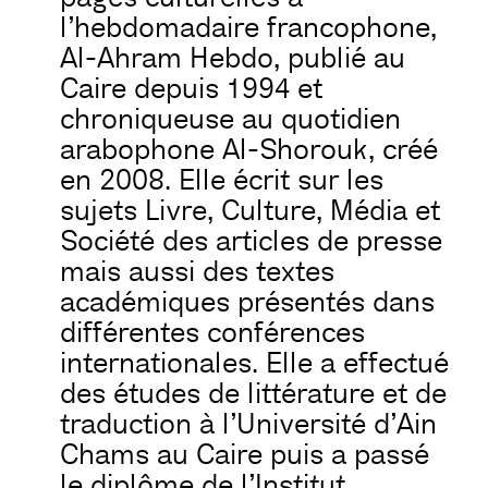
l’hebdomadaire francophone,
Al-Ahram Hebdo, publié au
Caire depuis 1994 et
chroniqueuse au quotidien
arabophone Al-Shorouk, créé
en 2008. Elle écrit sur les
sujets Livre, Culture, Média et
Société des articles de presse
mais aussi des textes
académiques présentés dans
différentes conférences
internationales. Elle a effectué
des études de littérature et de
traduction à l’Université d’Ain
Chams au Caire puis a passé
le diplôme de l’Institut