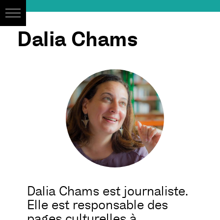
Dalia Chams
Dalia Chams est journaliste.
Elle est responsable des
pages culturelles à