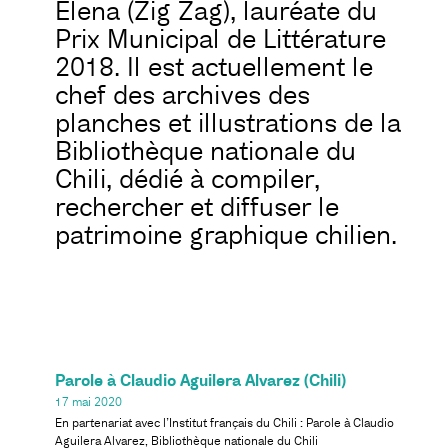
Elena (Zig Zag), lauréate du
Prix Municipal de Littérature
2018. Il est actuellement le
chef des archives des
planches et illustrations de la
Bibliothèque nationale du
Chili, dédié à compiler,
rechercher et diffuser le
patrimoine graphique chilien.
Parole à Claudio Aguilera Alvarez (Chili)
17 mai 2020
En partenariat avec l’Institut français du Chili : Parole à Claudio
Aguilera Alvarez, Bibliothèque nationale du Chili