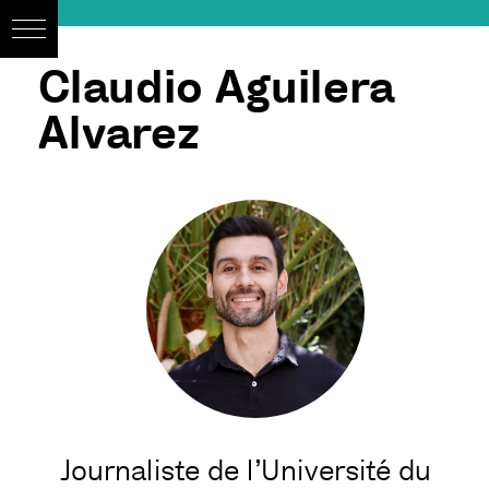
Claudio Aguilera
Alvarez
Journaliste de l’Université du