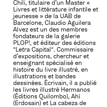
Chili, titulaire d’un Master «
Livres et littérature infantile et
jeunesse » de la UAB de
Barcelone, Claudio Aguilera
Alvez est un des membres
fondateurs de la galerie
PLOP!, et éditeur des éditions
"Letra Capital". Commissaire
d’expositions, chercheur et
enseignant spécialisé en
histoire du livre illustré, en
illustrations et bandes
dessinées. Écrivain, il a publié
les livres illustré Hermanos
(Éditions Quilombo), Ahí
(Erdosain) et La cabeza de