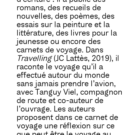
romans, des recueils de
nouvelles, des poèmes, des
essais sur la peinture et la
littérature, des livres pour la
jeunesse ou encore des
carnets de voyage. Dans
Travelling
(JC Lattès, 2019), il
raconte le voyage qu’il a
effectué autour du monde
sans jamais prendre l’avion,
avec Tanguy Viel, compagnon
de route et co-auteur de
l’ouvrage. Les auteurs
proposent dans ce carnet de
voyage une réflexion sur ce
que peut être le voyage au