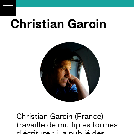
Christian Garcin
Christian Garcin (France)
travaille de multiples formes
d’écriture : il a publié des