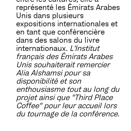
représenté les Émirats Arabes
Unis dans plusieurs
expositions internationales et
en tant que conférencière
dans des salons du livre
internationaux.
L'Institut
français des Émirats Arabes
Unis souhaiterait remercier
Alia Alshamsi pour sa
disponibilité et son
enthousiasme tout au long du
projet ainsi que "Third Place
Coffee" pour leur accueil lors
du tournage de la conférence.