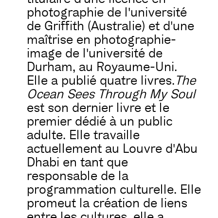
photographie de l'université
de Griffith (Australie) et d'une
maîtrise en photographie-
image de l'université de
Durham, au Royaume-Uni.
Elle a publié quatre livres.
The
Ocean Sees Through My Soul
est son dernier livre et le
premier dédié à un public
adulte. Elle travaille
actuellement au Louvre d'Abu
Dhabi en tant que
responsable de la
programmation culturelle. Elle
promeut la création de liens
entre les cultures, elle a