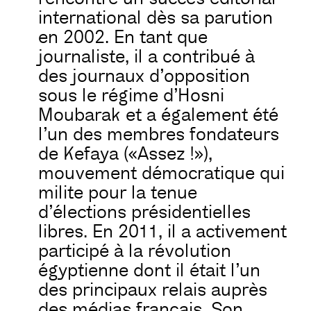
international dès sa parution
en 2002. En tant que
journaliste, il a contribué à
des journaux d’opposition
sous le régime d’Hosni
Moubarak et a également été
l’un des membres fondateurs
de Kefaya («Assez !»),
mouvement démocratique qui
milite pour la tenue
d’élections présidentielles
libres. En 2011, il a activement
participé à la révolution
égyptienne dont il était l’un
des principaux relais auprès
des médias français. Son