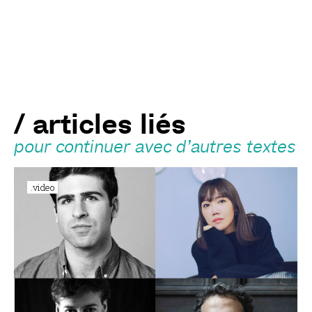
/ articles liés
pour continuer avec d’autres textes
.video