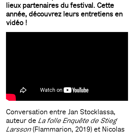
lieux partenaires du festival. Cette
année, découvrez leurs entretiens en
vidéo !
Conversation entre Jan Stocklassa,
auteur de
La folle Enquête de Stieg
Larsson
(Flammarion, 2019) et Nicolas