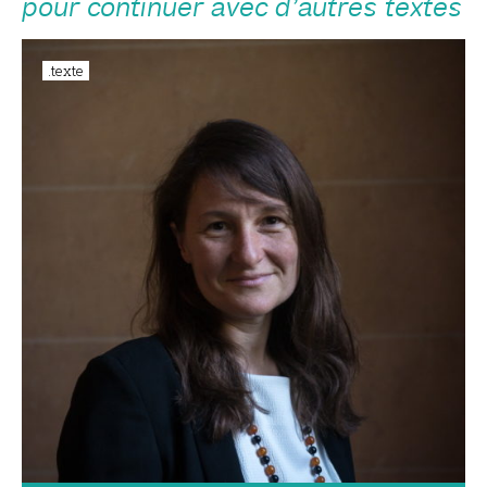
pour continuer avec d’autres textes
.texte