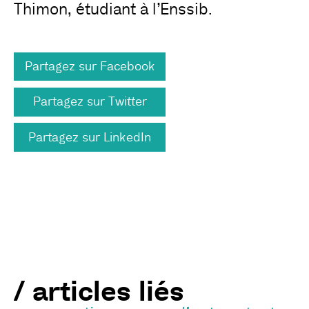
Thimon, étudiant à l’Enssib.
Partagez sur Facebook
Partagez sur Twitter
Partagez sur LinkedIn
/ articles liés