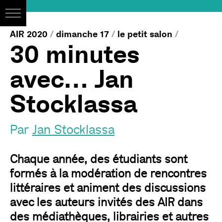
AIR 2020
/
dimanche 17
/
le petit salon
/
30 minutes
avec… Jan
Stocklassa
Par
Jan Stocklassa
Chaque année, des étudiants sont
formés à la modération de rencontres
littéraires et animent des discussions
avec les auteurs invités des AIR dans
des médiathèques, librairies et autres