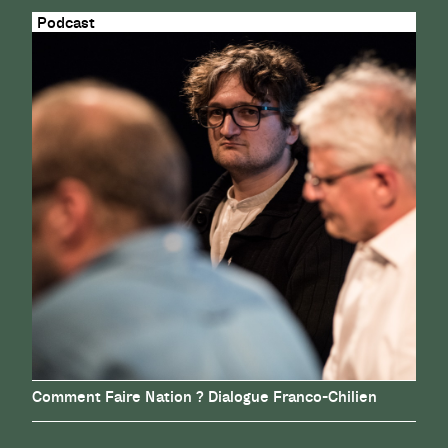
Comment Faire Nation ? Dialogue Franco-Chilien