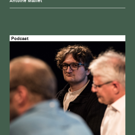
Antoine Maillet