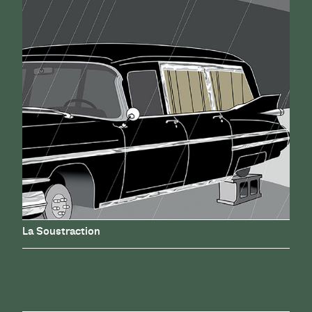
La Soustraction