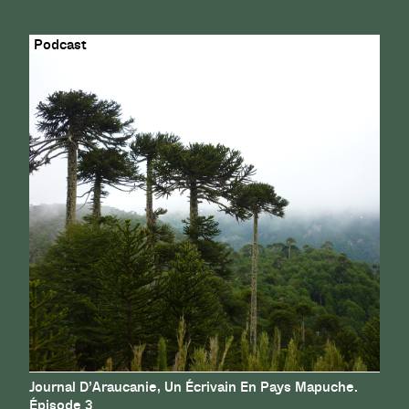
Journal D’Araucanie, Un Écrivain En Pays Mapuche.
Épisode 3