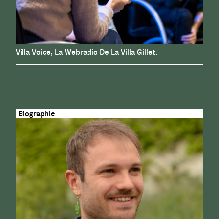
Villa Voice, La Webradio De La Villa Gillet.