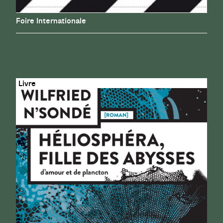
Foire Internationale