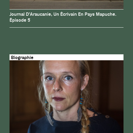
Journal D’Araucanie, Un Écrivain En Pays Mapuche.
Épisode 5