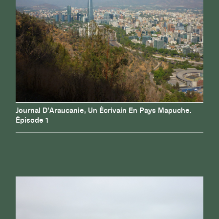
Journal D’Araucanie, Un Écrivain En Pays Mapuche.
Épisode 1