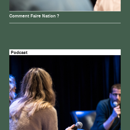
Comment Faire Nation ?