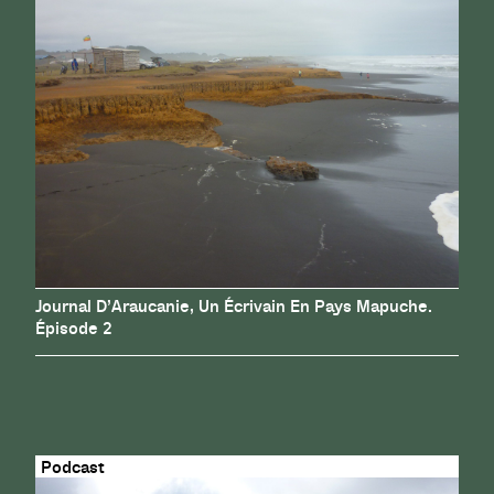
Journal D’Araucanie, Un Écrivain En Pays Mapuche.
Épisode 2