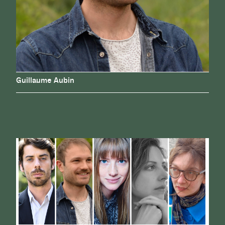
Guillaume Aubin