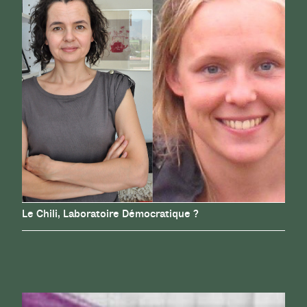
Le Chili, Laboratoire Démocratique ?