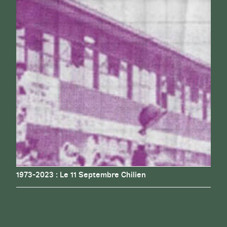
1973-2023 : Le 11 Septembre Chilien