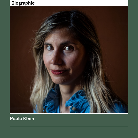
Paula Klein