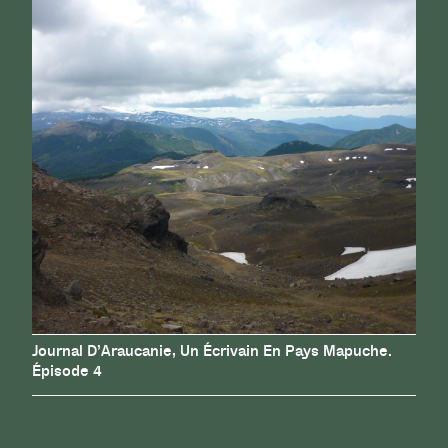
Journal D’Araucanie, Un Écrivain En Pays Mapuche.
Épisode 4