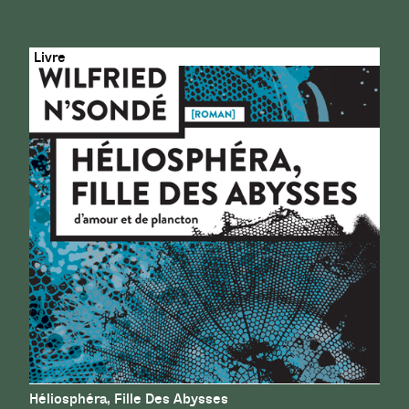
Héliosphéra, Fille Des Abysses